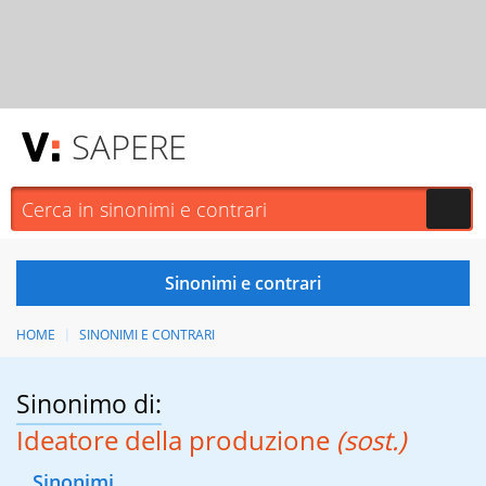
SAPERE
HOME
SINONIMI E CONTRARI
Sinonimo di:
Ideatore della produzione
(sost.)
Sinonimi