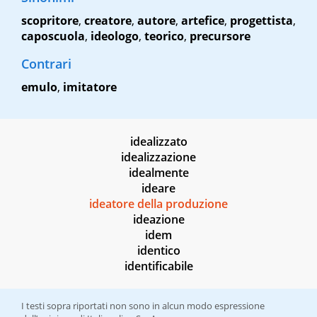
scopritore
,
creatore
,
autore
,
artefice
,
progettista
,
caposcuola
,
ideologo
,
teorico
,
precursore
Contrari
emulo
,
imitatore
idealizzato
idealizzazione
idealmente
ideare
ideatore della produzione
ideazione
idem
identico
identificabile
I testi sopra riportati non sono in alcun modo espressione