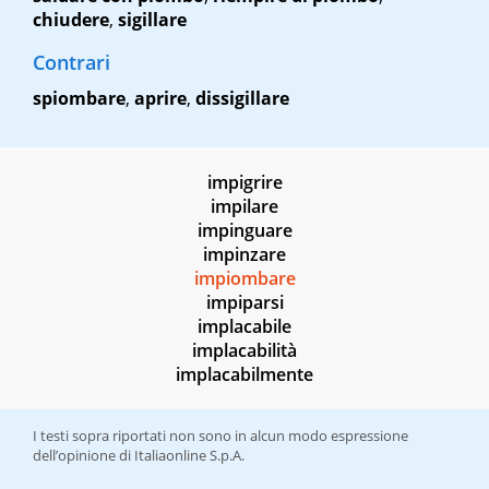
chiudere
,
sigillare
Contrari
spiombare
,
aprire
,
dissigillare
impigrire
impilare
impinguare
impinzare
impiombare
impiparsi
implacabile
implacabilità
implacabilmente
I testi sopra riportati non sono in alcun modo espressione
dell’opinione di Italiaonline S.p.A.