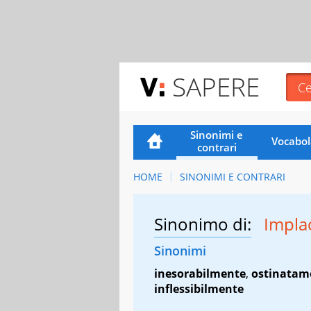
SAPERE
Sinonimi e
Vocabol
contrari
HOME
SINONIMI E CONTRARI
Sinonimo di:
Impla
Sinonimi
inesorabilmente
,
ostinatam
inflessibilmente