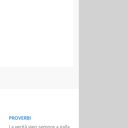
PROVERBI
La verità vien sempre a galla