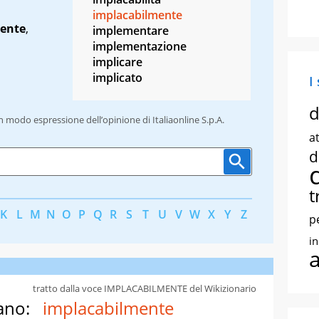
implacabilmente
ente
,
implementare
implementazione
implicare
implicato
I
d
un modo espressione dell’opinione di Italiaonline S.p.A.
at
d
t
K
L
M
N
O
P
Q
R
S
T
U
V
W
X
Y
Z
p
i
tratto dalla voce IMPLACABILMENTE del Wikizionario
ano:
implacabilmente