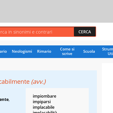
Come si
Strum
ario
Neologismi
Rimario
Scuola
scrive
Uti
cabilmente
(avv.)
impiombare
ente
,
impiparsi
implacabile
implacabilità