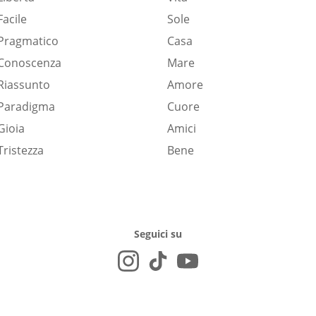
Facile
Sole
Pragmatico
Casa
Conoscenza
Mare
Riassunto
Amore
Paradigma
Cuore
Gioia
Amici
Tristezza
Bene
Seguici su