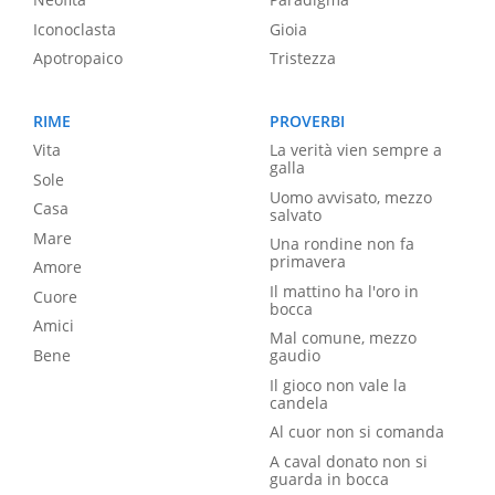
Iconoclasta
Gioia
Apotropaico
Tristezza
RIME
PROVERBI
Vita
La verità vien sempre a
galla
Sole
Uomo avvisato, mezzo
Casa
salvato
Mare
Una rondine non fa
primavera
Amore
Il mattino ha l'oro in
Cuore
bocca
Amici
Mal comune, mezzo
Bene
gaudio
Il gioco non vale la
candela
Al cuor non si comanda
A caval donato non si
guarda in bocca