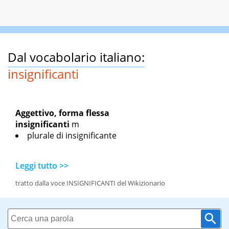
Dal vocabolario italiano:
insignificanti
Aggettivo, forma flessa
insignificanti
m
plurale di insignificante
Leggi tutto >>
tratto dalla voce INSIGNIFICANTI del Wikizionario