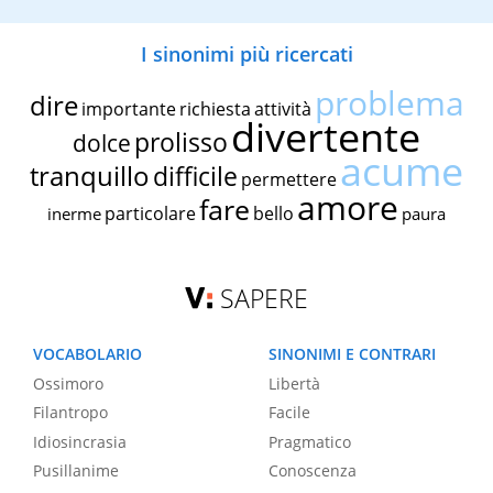
I sinonimi più ricercati
problema
dire
importante
richiesta
attività
divertente
prolisso
dolce
acume
tranquillo
difficile
permettere
amore
fare
particolare
bello
inerme
paura
SAPERE
VOCABOLARIO
SINONIMI E CONTRARI
Ossimoro
Libertà
Filantropo
Facile
Idiosincrasia
Pragmatico
Pusillanime
Conoscenza