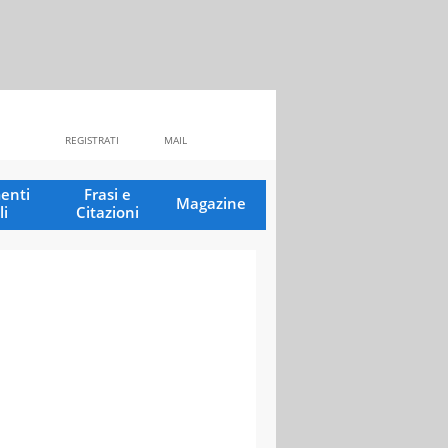
REGISTRATI
MAIL
enti
Frasi e
Magazine
li
Citazioni