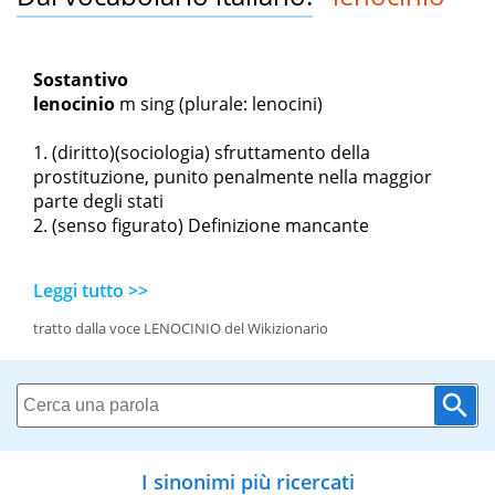
Sostantivo
lenocinio
m sing
(plurale: lenocini)
(diritto)(sociologia) sfruttamento della
prostituzione, punito penalmente nella maggior
parte degli stati
(senso figurato) Definizione mancante
Leggi tutto >>
tratto dalla voce LENOCINIO del Wikizionario
I sinonimi più ricercati