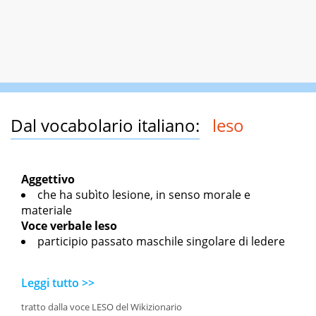
Dal vocabolario italiano:
leso
Aggettivo
che ha subìto lesione, in senso morale e
materiale
Voce verbale
leso
participio passato maschile singolare di ledere
Leggi tutto >>
tratto dalla voce LESO del Wikizionario