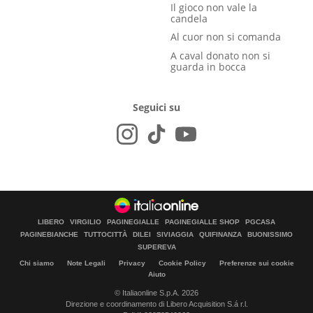
Il gioco non vale la
candela
Al cuor non si comanda
A caval donato non si
guarda in bocca
Seguici su
LIBERO
VIRGILIO
PAGINEGIALLE
PAGINEGIALLE SHOP
PGCASA
PAGINEBIANCHE
TUTTOCITTÀ
DILEI
SIVIAGGIA
QUIFINANZA
BUONISSIMO
SUPEREVA
Chi siamo
Note Legali
Privacy
Cookie Policy
Preferenze sui cookie
Aiuto
© Italiaonline S.p.A. 2026
Direzione e coordinamento di Libero Acquisition S.á r.l.