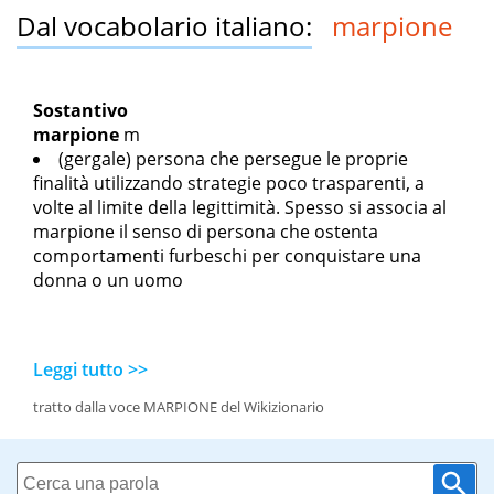
Dal vocabolario italiano:
marpione
Sostantivo
marpione
m
(gergale) persona che persegue le proprie
finalità utilizzando strategie poco trasparenti, a
volte al limite della legittimità. Spesso si associa al
marpione il senso di persona che ostenta
comportamenti furbeschi per conquistare una
donna o un uomo
Leggi tutto >>
tratto dalla voce MARPIONE del Wikizionario