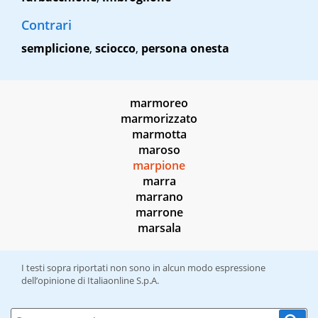
Contrari
semplicione
,
sciocco
,
persona onesta
marmoreo
marmorizzato
marmotta
maroso
marpione
marra
marrano
marrone
marsala
I testi sopra riportati non sono in alcun modo espressione
dell’opinione di Italiaonline S.p.A.