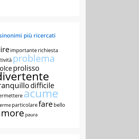
 sinonimi più ricercati
ire
importante
richiesta
problema
tività
prolisso
olce
divertente
ranquillo
difficile
acume
ermettere
fare
particolare
bello
nerme
amore
paura