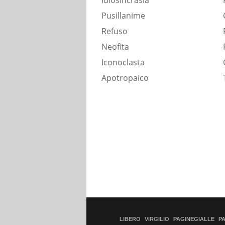
Idiosincrasia
Pusillanime
Refuso
Neofita
Iconoclasta
Apotropaico
LIBERO
VIRGILIO
PAGINEGIALLE
P