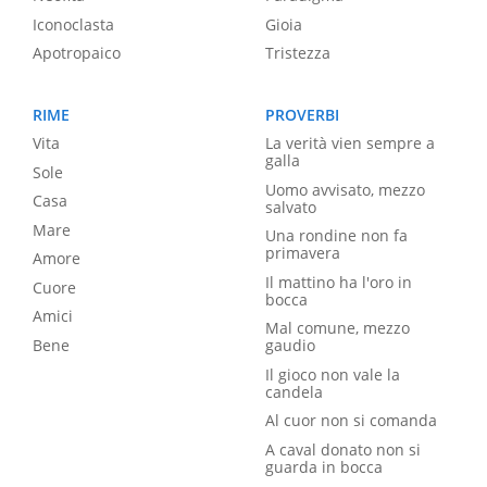
Iconoclasta
Gioia
Apotropaico
Tristezza
RIME
PROVERBI
Vita
La verità vien sempre a
galla
Sole
Uomo avvisato, mezzo
Casa
salvato
Mare
Una rondine non fa
primavera
Amore
Il mattino ha l'oro in
Cuore
bocca
Amici
Mal comune, mezzo
Bene
gaudio
Il gioco non vale la
candela
Al cuor non si comanda
A caval donato non si
guarda in bocca