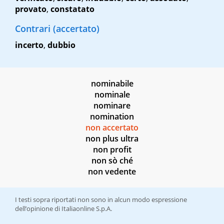
provato
,
constatato
Contrari (accertato)
incerto
,
dubbio
nominabile
nominale
nominare
nomination
non accertato
non plus ultra
non profit
non sò ché
non vedente
I testi sopra riportati non sono in alcun modo espressione
dell’opinione di Italiaonline S.p.A.