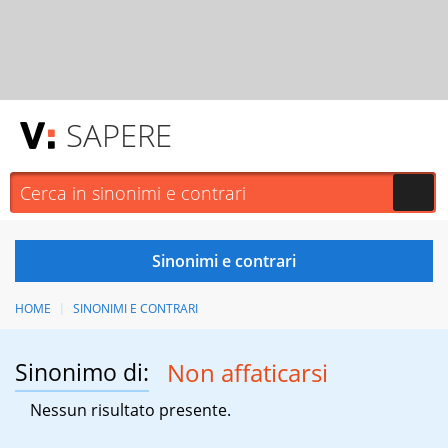
SAPERE
HOME
SINONIMI E CONTRARI
Sinonimo di:
Non affaticarsi
Nessun risultato presente.