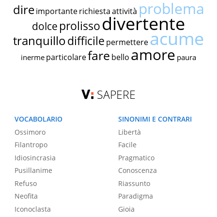
problema
dire
importante
richiesta
attività
divertente
prolisso
dolce
acume
tranquillo
difficile
permettere
amore
fare
particolare
bello
inerme
paura
SAPERE
VOCABOLARIO
SINONIMI E CONTRARI
Ossimoro
Libertà
Filantropo
Facile
Idiosincrasia
Pragmatico
Pusillanime
Conoscenza
Refuso
Riassunto
Neofita
Paradigma
Iconoclasta
Gioia