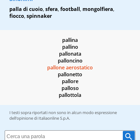
palla di cuoio
,
sfera
,
football
,
mongolfiera
,
fiocco
,
spinnaker
pallina
pallino
pallonata
palloncino
pallone aerostatico
pallonetto
pallore
palloso
pallottola
I testi sopra riportati non sono in alcun modo espressione
dell’opinione di Italiaonline S.p.A.