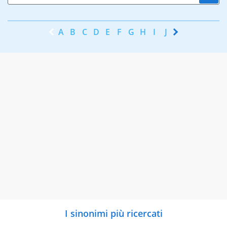
A
B
C
D
E
F
G
H
I
J
K
L
M
N
I sinonimi più ricercati