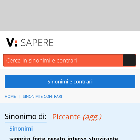
SAPERE
HOME
SINONIMI E CONTRARI
Sinonimo di:
Piccante
(agg.)
Sinonimi
saporito
,
forte
,
pepato
,
intenso
,
stuzzicante
,