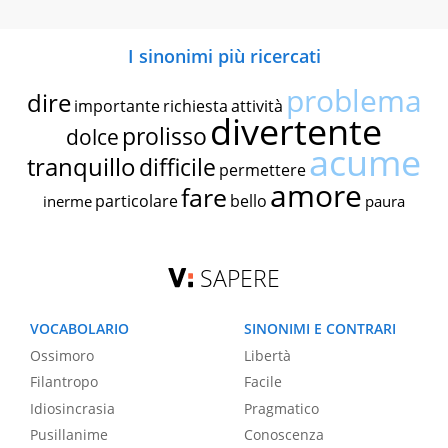
I sinonimi più ricercati
problema
dire
importante
richiesta
attività
divertente
prolisso
dolce
acume
tranquillo
difficile
permettere
amore
fare
particolare
bello
inerme
paura
SAPERE
VOCABOLARIO
SINONIMI E CONTRARI
Ossimoro
Libertà
Filantropo
Facile
Idiosincrasia
Pragmatico
Pusillanime
Conoscenza