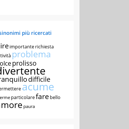
 sinonimi più ricercati
ire
importante
richiesta
problema
tività
prolisso
olce
divertente
ranquillo
difficile
acume
ermettere
fare
particolare
bello
nerme
amore
paura