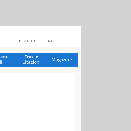
REGISTRATI
MAIL
enti
Frasi e
Magazine
li
Citazioni