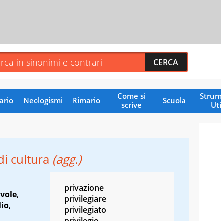
Come si
Strum
ario
Neologismi
Rimario
Scuola
scrive
Uti
di cultura
(agg.)
privazione
vole
,
privilegiare
lio
,
privilegiato
privilegio