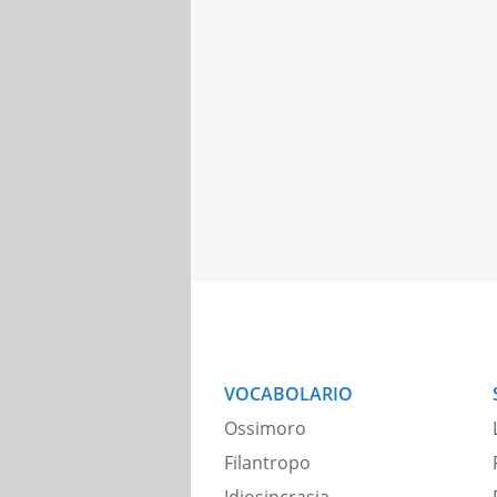
VOCABOLARIO
Ossimoro
Filantropo