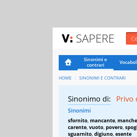
SAPERE
Sinonimi e
Vocabol
contrari
HOME
SINONIMI E CONTRARI
Sinonimo di:
Privo 
Sinonimi
sfornito
,
mancante
,
manche
carente
,
vuoto
,
povero
,
spog
sguarnito
,
digiuno
,
esente