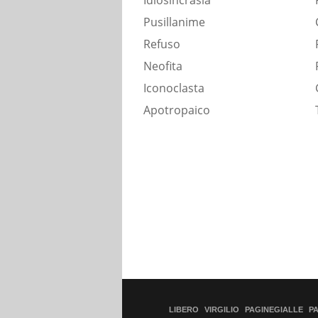
Idiosincrasia
Pusillanime
Refuso
Neofita
Iconoclasta
Apotropaico
LIBERO
VIRGILIO
PAGINEGIALLE
P