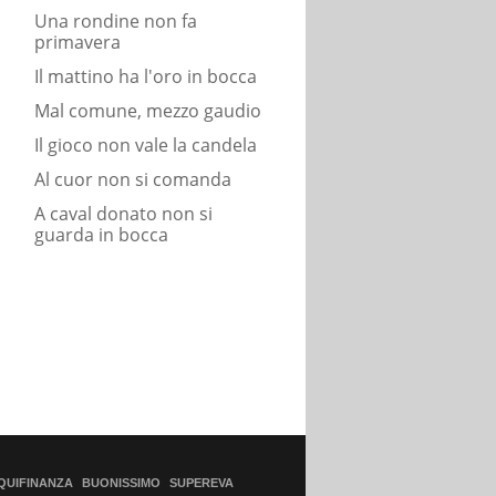
Una rondine non fa
primavera
Il mattino ha l'oro in bocca
Mal comune, mezzo gaudio
Il gioco non vale la candela
Al cuor non si comanda
A caval donato non si
guarda in bocca
QUIFINANZA
BUONISSIMO
SUPEREVA