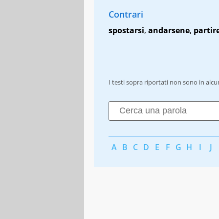
Contrari
spostarsi
,
andarsene
,
partir
I testi sopra riportati non sono in alc
A
B
C
D
E
F
G
H
I
J