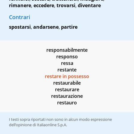
rimanere
,
eccedere
,
trovarsi
,
diventare
Contrari
spostarsi
,
andarsene
,
partire
responsabilmente
responso
ressa
restante
restare in possesso
restaurabile
restaurare
restaurazione
restauro
I testi sopra riportati non sono in alcun modo espressione
dell’opinione di Italiaonline S.p.A.