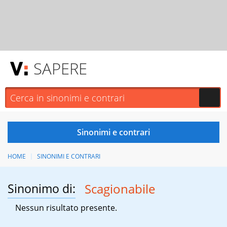
SAPERE
HOME
SINONIMI E CONTRARI
Sinonimo di:
Scagionabile
Nessun risultato presente.