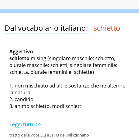
Dal vocabolario italiano:
schietto
Aggettivo
schietto
m sing
(singolare maschile: schietto,
plurale maschile: schietti, singolare femminile:
schietta, plurale femminile: schiette)
non mischiato ad altre sostanze che ne alterino
la natura
candido
animo schietto, modi schietti
Leggi tutto >>
tratto dalla voce SCHIETTO del Wikizionario