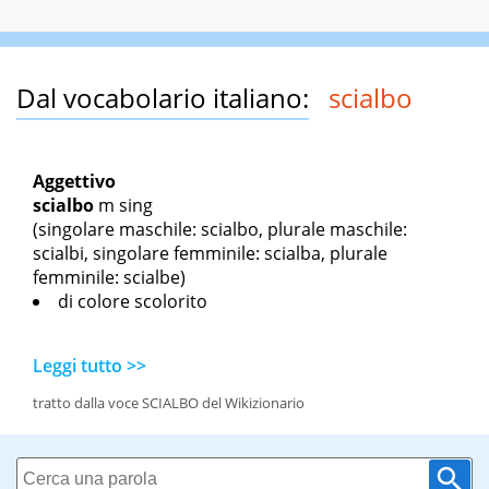
Dal vocabolario italiano:
scialbo
Aggettivo
scialbo
m sing
(singolare maschile: scialbo, plurale maschile:
scialbi, singolare femminile: scialba, plurale
femminile: scialbe)
di colore scolorito
Leggi tutto >>
tratto dalla voce SCIALBO del Wikizionario