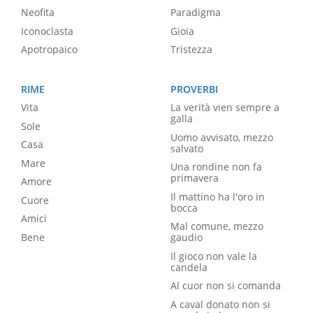
Neofita
Paradigma
Iconoclasta
Gioia
Apotropaico
Tristezza
RIME
PROVERBI
Vita
La verità vien sempre a
galla
Sole
Uomo avvisato, mezzo
Casa
salvato
Mare
Una rondine non fa
primavera
Amore
Il mattino ha l'oro in
Cuore
bocca
Amici
Mal comune, mezzo
Bene
gaudio
Il gioco non vale la
candela
Al cuor non si comanda
A caval donato non si