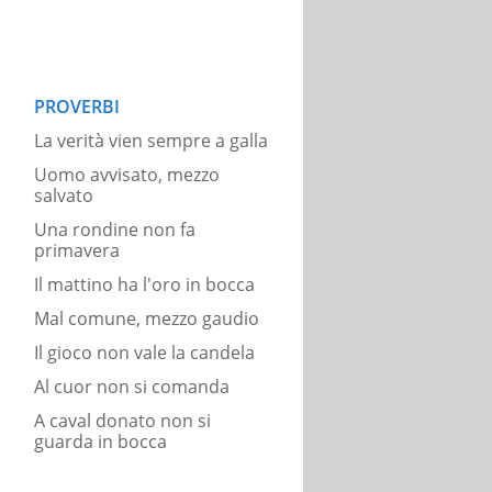
PROVERBI
La verità vien sempre a galla
Uomo avvisato, mezzo
salvato
Una rondine non fa
primavera
Il mattino ha l'oro in bocca
Mal comune, mezzo gaudio
Il gioco non vale la candela
Al cuor non si comanda
A caval donato non si
guarda in bocca