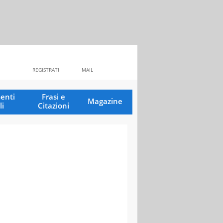
REGISTRATI
MAIL
enti
Frasi e
Magazine
li
Citazioni