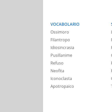
VOCABOLARIO
Ossimoro
Filantropo
Idiosincrasia
Pusillanime
Refuso
Neofita
Iconoclasta
Apotropaico