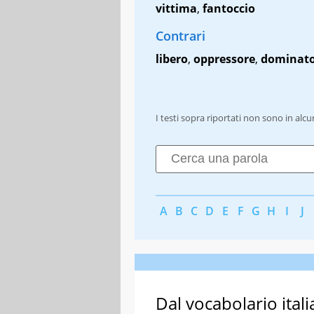
vittima
,
fantoccio
Contrari
libero
,
oppressore
,
dominato
I testi sopra riportati non sono in alc
A
B
C
D
E
F
G
H
I
J
Dal vocabolario itali