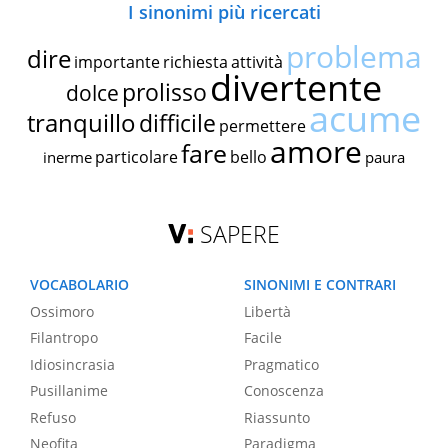
I sinonimi più ricercati
problema
dire
importante
richiesta
attività
divertente
prolisso
dolce
acume
tranquillo
difficile
permettere
amore
fare
particolare
bello
inerme
paura
SAPERE
VOCABOLARIO
SINONIMI E CONTRARI
Ossimoro
Libertà
Filantropo
Facile
Idiosincrasia
Pragmatico
Pusillanime
Conoscenza
Refuso
Riassunto
Neofita
Paradigma