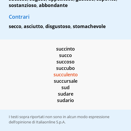
sostanzioso
,
abbondante
Contrari
secco
,
asciutto
,
disgustoso
,
stomachevole
succinto
succo
succoso
succubo
succulento
succursale
sud
sudare
sudario
I testi sopra riportati non sono in alcun modo espressione
dell’opinione di Italiaonline S.p.A.