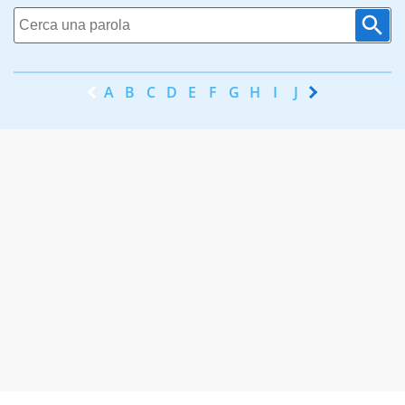
A
B
C
D
E
F
G
H
I
J
K
L
M
N