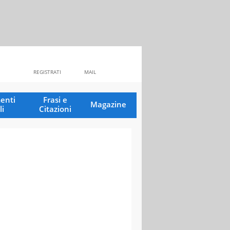
REGISTRATI
MAIL
enti
Frasi e
Magazine
li
Citazioni