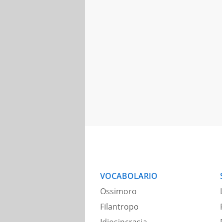
VOCABOLARIO
Ossimoro
Filantropo