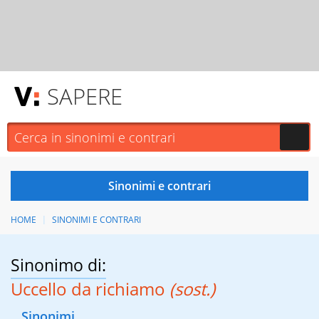
SAPERE
HOME
SINONIMI E CONTRARI
Sinonimo di:
Uccello da richiamo
(sost.)
Sinonimi