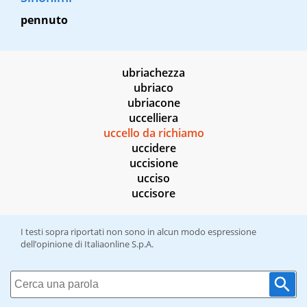
pennuto
ubriachezza
ubriaco
ubriacone
uccelliera
uccello da richiamo
uccidere
uccisione
ucciso
uccisore
I testi sopra riportati non sono in alcun modo espressione
dell’opinione di Italiaonline S.p.A.