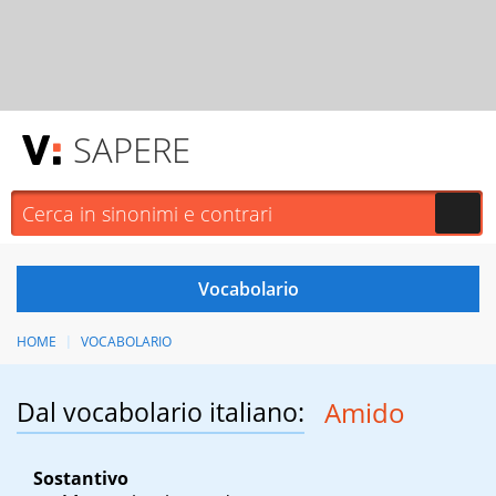
SAPERE
HOME
VOCABOLARIO
Dal vocabolario italiano:
Amido
Sostantivo