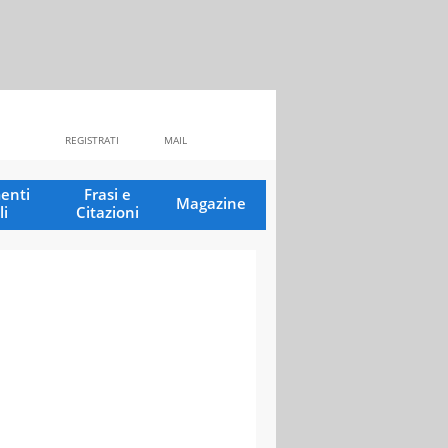
REGISTRATI
MAIL
enti
Frasi e
Magazine
li
Citazioni