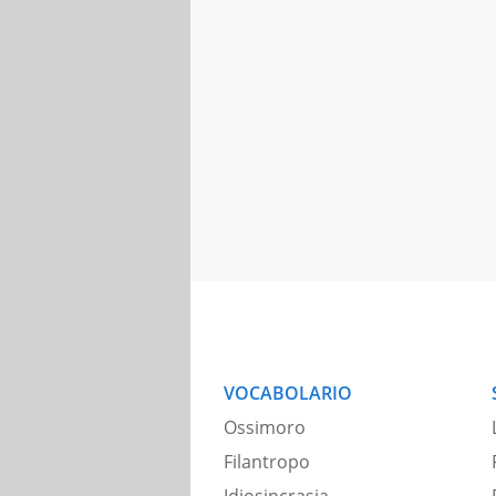
VOCABOLARIO
Ossimoro
Filantropo