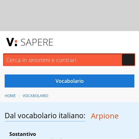
SAPERE
HOME
VOCABOLARIO
Dal vocabolario italiano:
Arpione
Sostantivo