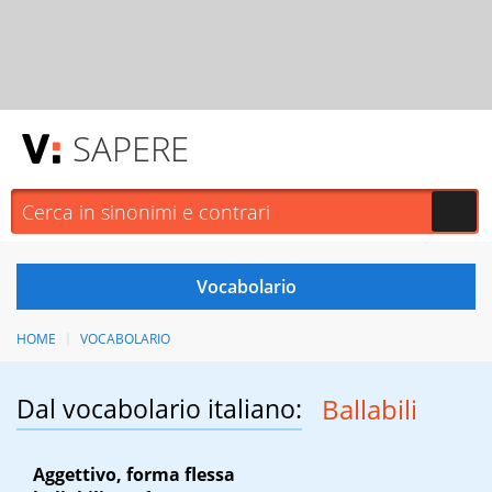
SAPERE
HOME
VOCABOLARIO
Dal vocabolario italiano:
Ballabili
Aggettivo, forma flessa