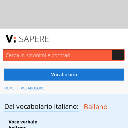
SAPERE
HOME
VOCABOLARIO
Dal vocabolario italiano:
Ballano
Voce verbale