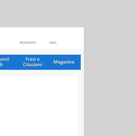
REGISTRATI
MAIL
enti
Frasi e
Magazine
li
Citazioni