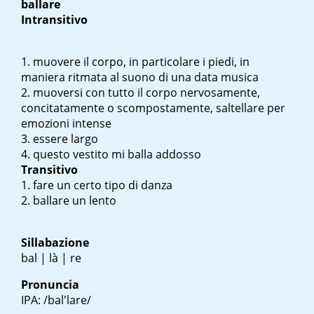
ballare
Intransitivo
muovere il corpo, in particolare i piedi, in
maniera ritmata al suono di una data musica
muoversi con tutto il corpo nervosamente,
concitatamente o scompostamente, saltellare per
emozioni intense
essere largo
questo vestito mi balla addosso
Transitivo
fare un certo tipo di danza
ballare un lento
Sillabazione
bal | là | re
Pronuncia
IPA: /bal'lare/