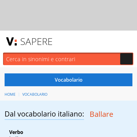
SAPERE
HOME
VOCABOLARIO
Dal vocabolario italiano:
Ballare
Verbo