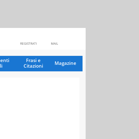
REGISTRATI
MAIL
enti
Frasi e
Magazine
li
Citazioni