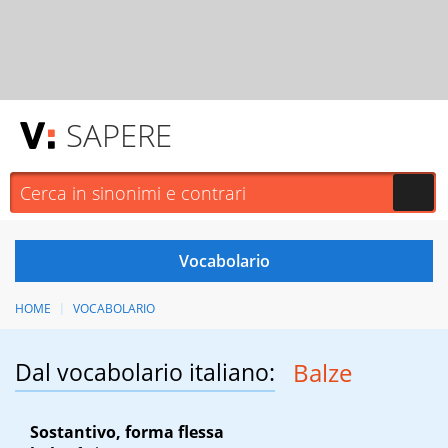
SAPERE
HOME
VOCABOLARIO
Dal vocabolario italiano:
Balze
Sostantivo, forma flessa