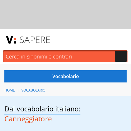
SAPERE
HOME
VOCABOLARIO
Dal vocabolario italiano:
Canneggiatore