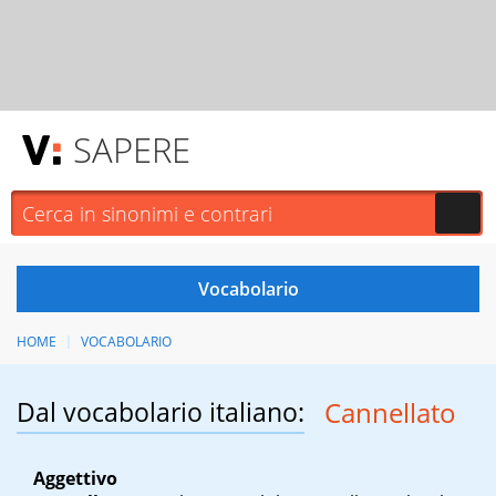
SAPERE
HOME
VOCABOLARIO
Dal vocabolario italiano:
Cannellato
Aggettivo