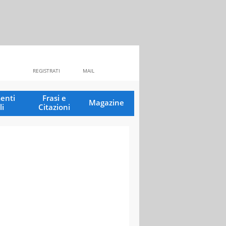
REGISTRATI
MAIL
enti
Frasi e
Magazine
li
Citazioni