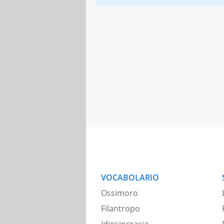
VOCABOLARIO
Ossimoro
Filantropo