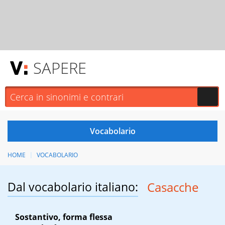
SAPERE
HOME
VOCABOLARIO
Dal vocabolario italiano:
Casacche
Sostantivo, forma flessa