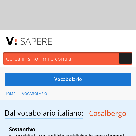
SAPERE
HOME
VOCABOLARIO
Dal vocabolario italiano:
Casalbergo
Sostantivo