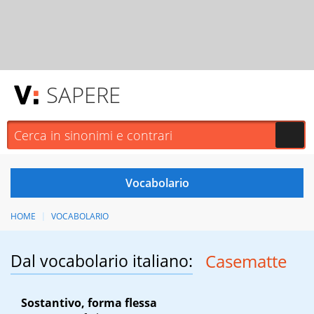
SAPERE
HOME
VOCABOLARIO
Dal vocabolario italiano:
Casematte
Sostantivo, forma flessa