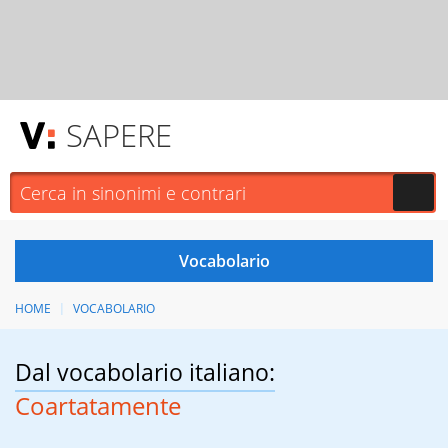
SAPERE
HOME
VOCABOLARIO
Dal vocabolario italiano:
Coartatamente