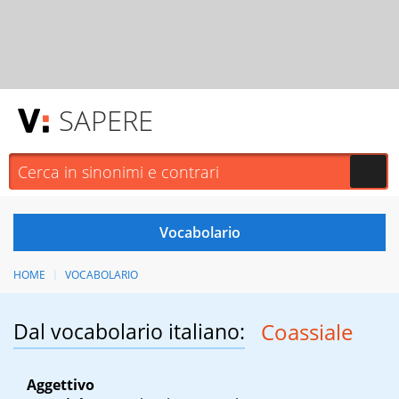
SAPERE
HOME
VOCABOLARIO
Dal vocabolario italiano:
Coassiale
Aggettivo