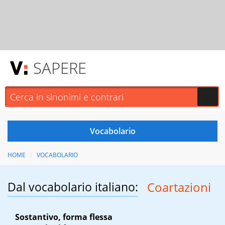
SAPERE
HOME
VOCABOLARIO
Dal vocabolario italiano:
Coartazioni
Sostantivo, forma flessa