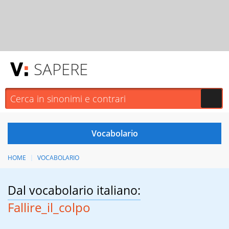
SAPERE
HOME
VOCABOLARIO
Dal vocabolario italiano:
Fallire_il_colpo