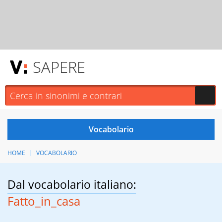
SAPERE
HOME
VOCABOLARIO
Dal vocabolario italiano:
Fatto_in_casa