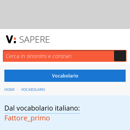
SAPERE
HOME
VOCABOLARIO
Dal vocabolario italiano:
Fattore_primo