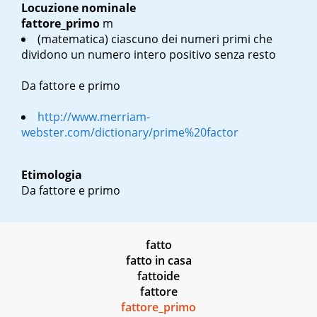
Locuzione nominale
fattore_primo
m
(matematica) ciascuno dei numeri primi che
dividono un numero intero positivo senza resto
Da fattore e primo
http://www.merriam-
webster.com/dictionary/prime%20factor
Etimologia
Da fattore e primo
fatto
fatto in casa
fattoide
fattore
fattore_primo