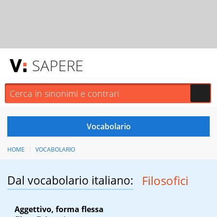
SAPERE
HOME
VOCABOLARIO
Dal vocabolario italiano:
Filosofici
Aggettivo, forma flessa