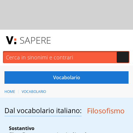
SAPERE
HOME
VOCABOLARIO
Dal vocabolario italiano:
Filosofismo
Sostantivo