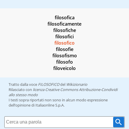
filosofica
filosoficamente
filosofiche
filosofici
filosofico
filosofie
filosofismo
filosofo
filoveicolo
Tratto dalla voce
FILOSOFICO
del
Wikizionario
Rilasciato con
licenza Creative Commons Attribuzione-Condividi
allo stesso modo
I testi sopra riportati non sono in alcun modo espressione
dell’opinione di Italiaonline S.p.A.