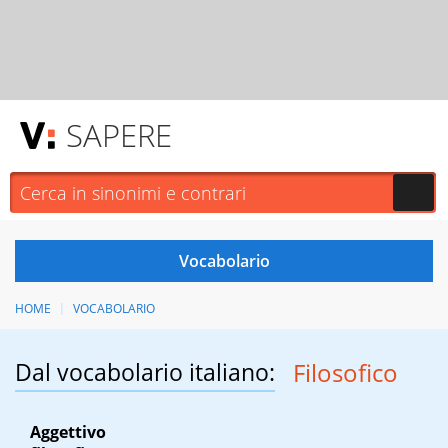
SAPERE
HOME
VOCABOLARIO
Dal vocabolario italiano:
Filosofico
Aggettivo