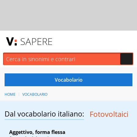
SAPERE
HOME
VOCABOLARIO
Dal vocabolario italiano:
Fotovoltaici
Aggettivo, forma flessa